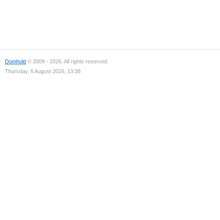
Domhold
© 2009 - 2026. All rights reserved.
Thursday, 6 August 2026, 13:38