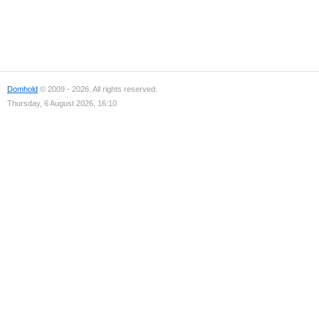
Domhold
© 2009 - 2026. All rights reserved.
Thursday, 6 August 2026, 16:10