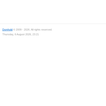
Domhold
© 2009 - 2026. All rights reserved.
Thursday, 6 August 2026, 23:21