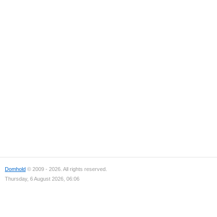
Domhold
© 2009 - 2026. All rights reserved.
Thursday, 6 August 2026, 06:06