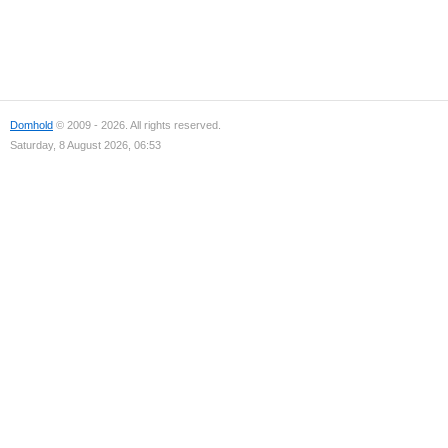
Domhold
© 2009 - 2026. All rights reserved.
Saturday, 8 August 2026, 06:53