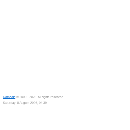
Domhold
© 2009 - 2026. All rights reserved.
Saturday, 8 August 2026, 04:39