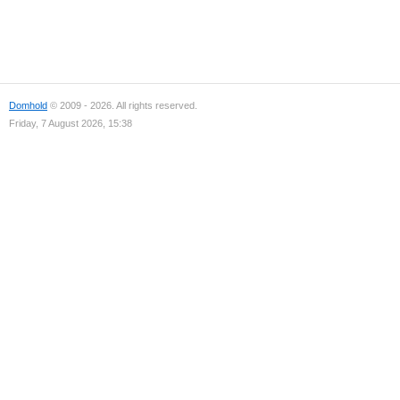
Domhold
© 2009 - 2026. All rights reserved.
Friday, 7 August 2026, 15:38