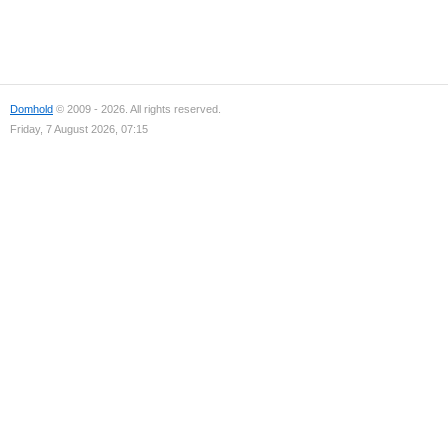
Domhold
© 2009 - 2026. All rights reserved.
Friday, 7 August 2026, 07:15