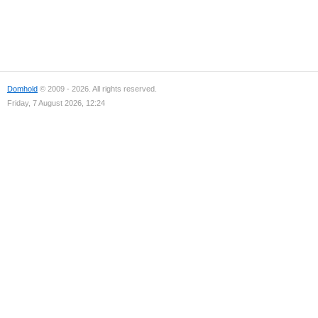
Domhold
© 2009 - 2026. All rights reserved.
Friday, 7 August 2026, 12:24