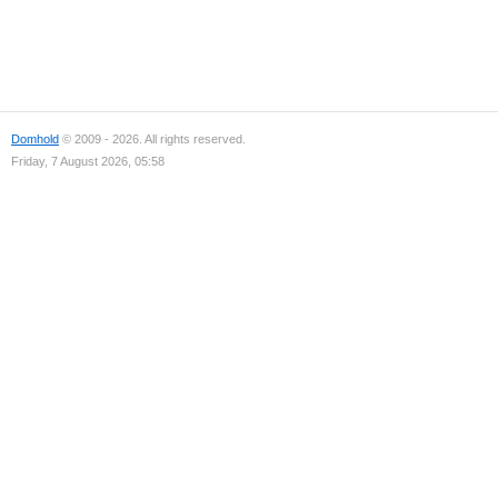
Domhold
© 2009 - 2026. All rights reserved.
Friday, 7 August 2026, 05:58