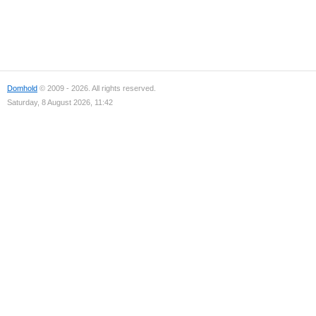
Domhold
© 2009 - 2026. All rights reserved.
Saturday, 8 August 2026, 11:42