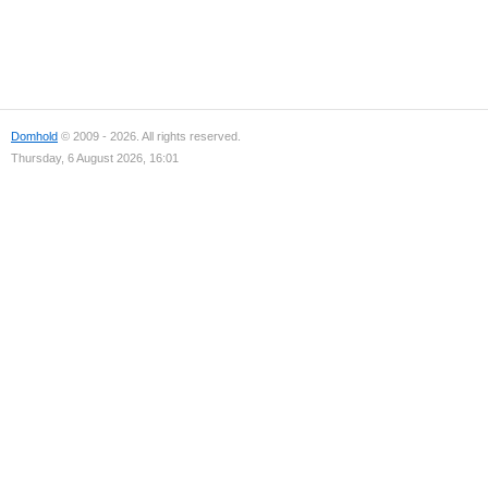
Domhold
© 2009 - 2026. All rights reserved.
Thursday, 6 August 2026, 16:01