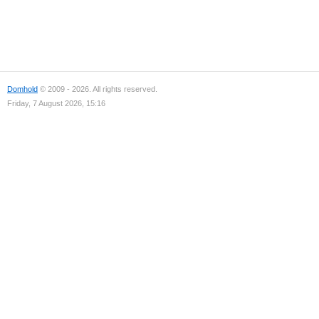
Domhold
© 2009 - 2026. All rights reserved.
Friday, 7 August 2026, 15:16