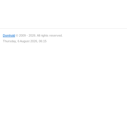
Domhold
© 2009 - 2026. All rights reserved.
Thursday, 6 August 2026, 06:15