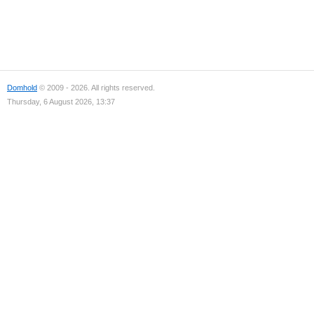
Domhold
© 2009 - 2026. All rights reserved.
Thursday, 6 August 2026, 13:37