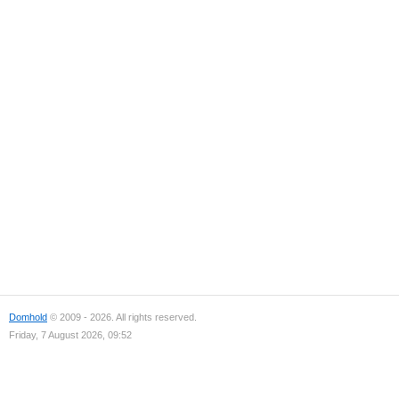
Domhold
© 2009 - 2026. All rights reserved.
Friday, 7 August 2026, 09:52