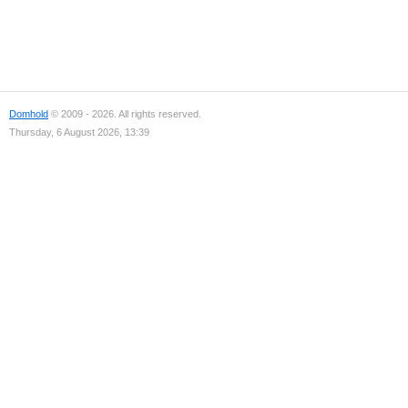
Domhold
© 2009 - 2026. All rights reserved.
Thursday, 6 August 2026, 13:39