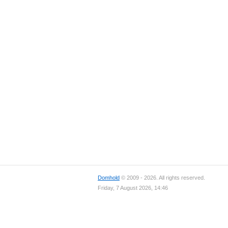
Domhold
© 2009 - 2026. All rights reserved.
Friday, 7 August 2026, 14:46