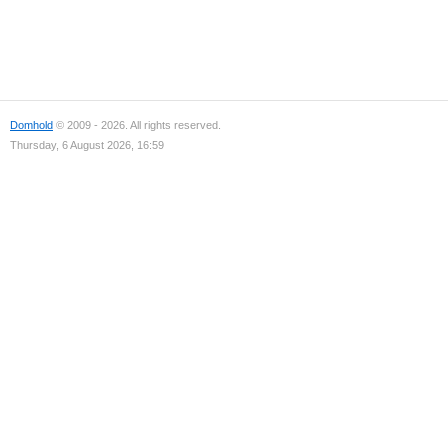
Domhold
© 2009 - 2026. All rights reserved.
Thursday, 6 August 2026, 16:59