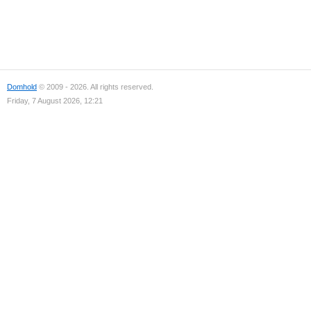
Domhold
© 2009 - 2026. All rights reserved.
Friday, 7 August 2026, 12:21