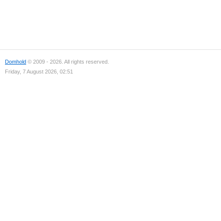
Domhold
© 2009 - 2026. All rights reserved.
Friday, 7 August 2026, 02:51