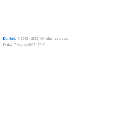
Domhold
© 2009 - 2026. All rights reserved.
Friday, 7 August 2026, 17:42