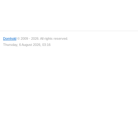
Domhold
© 2009 - 2026. All rights reserved.
Thursday, 6 August 2026, 03:16