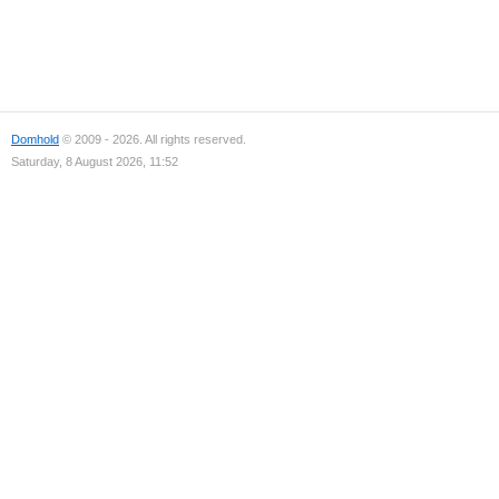
Domhold
© 2009 - 2026. All rights reserved.
Saturday, 8 August 2026, 11:52