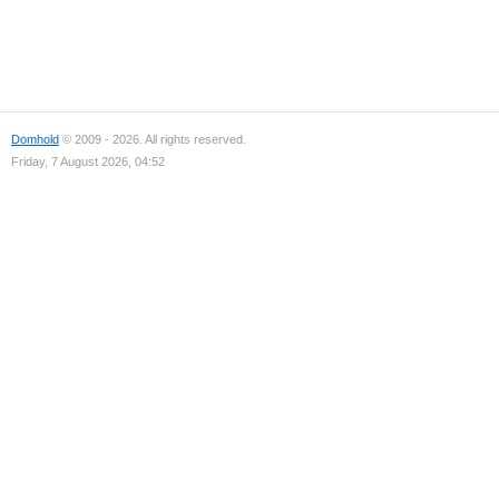
Domhold
© 2009 - 2026. All rights reserved.
Friday, 7 August 2026, 04:52