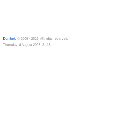
Domhold
© 2009 - 2026. All rights reserved.
Thursday, 6 August 2026, 21:18