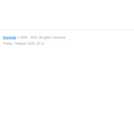
Domhold
© 2009 - 2026. All rights reserved.
Friday, 7 August 2026, 10:12