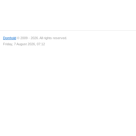
Domhold
© 2009 - 2026. All rights reserved.
Friday, 7 August 2026, 07:12