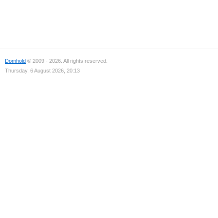
Domhold
© 2009 - 2026. All rights reserved.
Thursday, 6 August 2026, 20:13