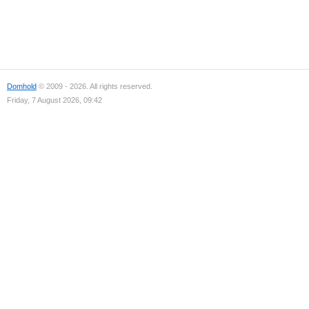
Domhold
© 2009 - 2026. All rights reserved.
Friday, 7 August 2026, 09:42