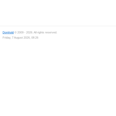
Domhold
© 2009 - 2026. All rights reserved.
Friday, 7 August 2026, 08:26