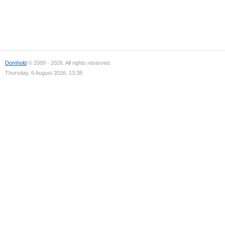
Domhold
© 2009 - 2026. All rights reserved.
Thursday, 6 August 2026, 13:38