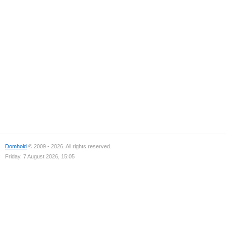
Domhold
© 2009 - 2026. All rights reserved.
Friday, 7 August 2026, 15:05