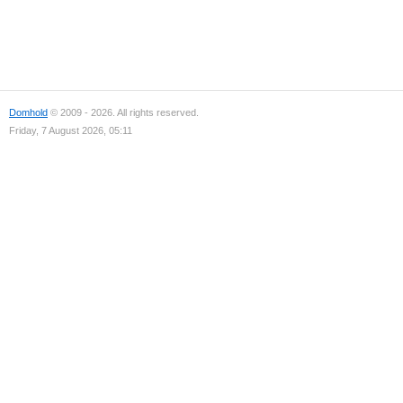
Domhold
© 2009 - 2026. All rights reserved.
Friday, 7 August 2026, 05:11