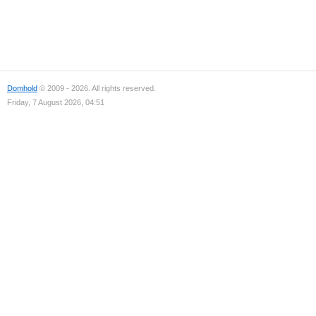
Domhold
© 2009 - 2026. All rights reserved.
Friday, 7 August 2026, 04:51