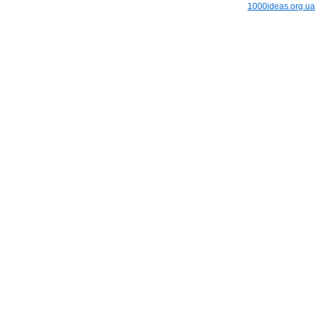
1000ideas.org.ua