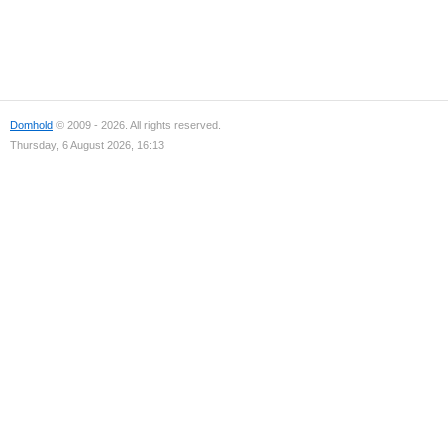
Domhold
© 2009 - 2026. All rights reserved.
Thursday, 6 August 2026, 16:13