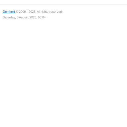
Domhold
© 2009 - 2026. All rights reserved.
Saturday, 8 August 2026, 03:04