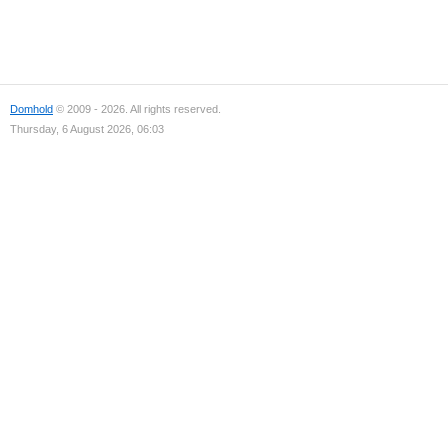
Domhold
© 2009 - 2026. All rights reserved.
Thursday, 6 August 2026, 06:03