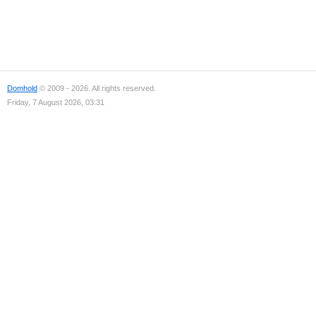
Domhold
© 2009 - 2026. All rights reserved.
Friday, 7 August 2026, 03:31