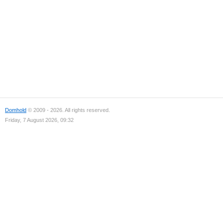
Domhold
© 2009 - 2026. All rights reserved.
Friday, 7 August 2026, 09:32