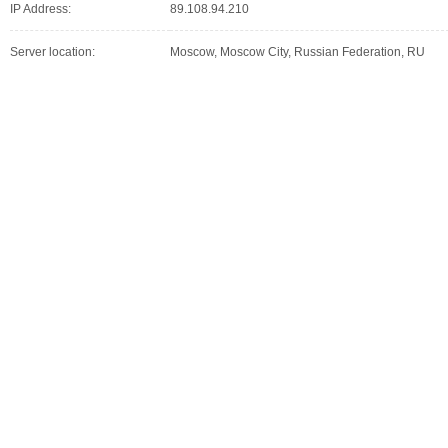
IP Address:
89.108.94.210
Server location:
Moscow, Moscow City, Russian Federation, RU