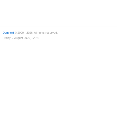
Domhold
© 2009 - 2026. All rights reserved.
Friday, 7 August 2026, 22:24