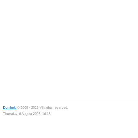
Domhold
© 2009 - 2026. All rights reserved.
Thursday, 6 August 2026, 16:18