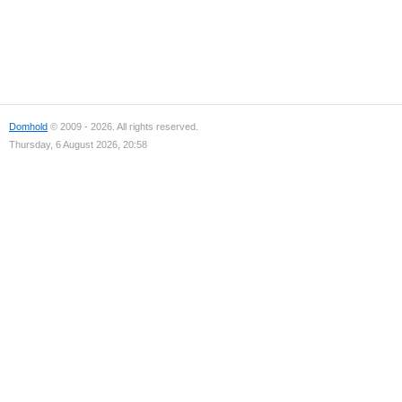
Domhold
© 2009 - 2026. All rights reserved.
Thursday, 6 August 2026, 20:58