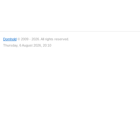
Domhold
© 2009 - 2026. All rights reserved.
Thursday, 6 August 2026, 20:10