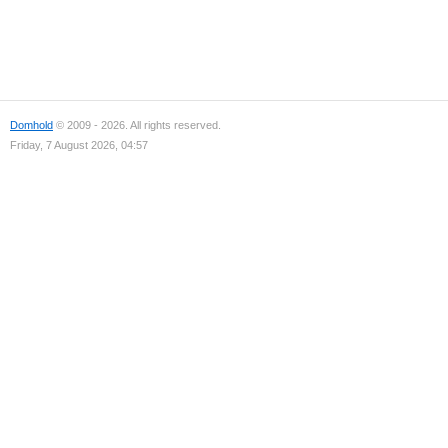
Domhold
© 2009 - 2026. All rights reserved.
Friday, 7 August 2026, 04:57