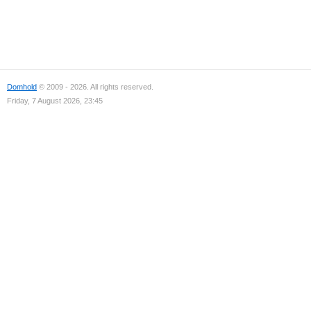
Domhold
© 2009 - 2026. All rights reserved.
Friday, 7 August 2026, 23:45