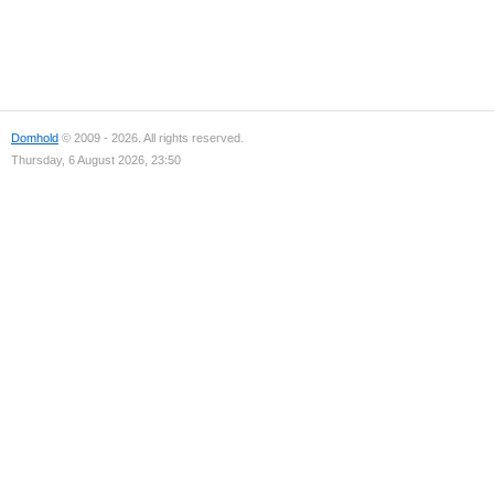
Domhold
© 2009 - 2026. All rights reserved.
Thursday, 6 August 2026, 23:50