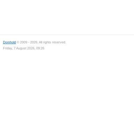
Domhold
© 2009 - 2026. All rights reserved.
Friday, 7 August 2026, 09:26