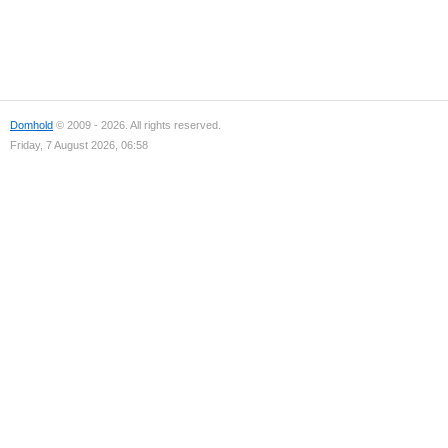
Domhold
© 2009 - 2026. All rights reserved.
Friday, 7 August 2026, 06:58